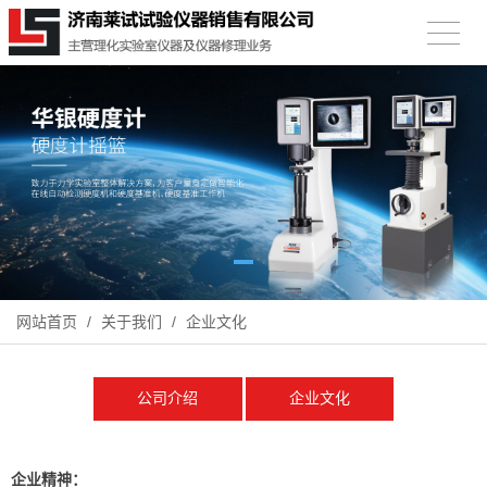
网站首页
/
关于我们
/
企业文化
公司介绍
企业文化
企业精神：