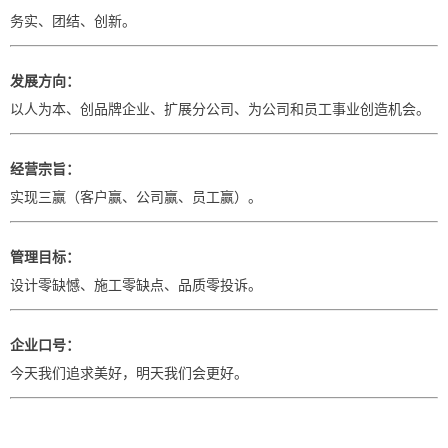
务实、团结、创新。
发展方向：
以人为本、创品牌企业、扩展分公司、为公司和员工事业创造机会。
经营宗旨：
实现三赢（客户赢、公司赢、员工赢）。
管理目标：
设计零缺憾、施工零缺点、品质零投诉。
企业口号：
今天我们追求美好，明天我们会更好。