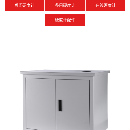
肖氏硬度计
多用硬度计
在线硬度计
硬度计配件