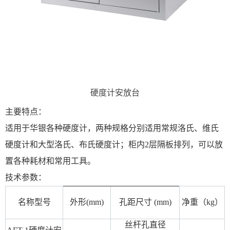
硬度计安放台
主要特点：
适用于华银各种硬度计，两种规格分别适用常规洛氏、维氏
硬度计和大型洛氏、布氏硬
度计；柜内2层隔板排列，可以放
置各种耗材和常用工具。
技术参数：
名称型号
外形(mm)
孔距尺寸 (mm)
净重（kg）
丝杆孔直径