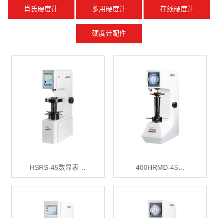
肖氏硬度计
多用硬度计
在线硬度计
硬度计配件
HSRS-45数显表…
400HRMD-45…